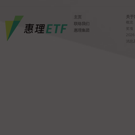
关于
主页
概览
联络我们
奖项
惠理集团
2026
消息