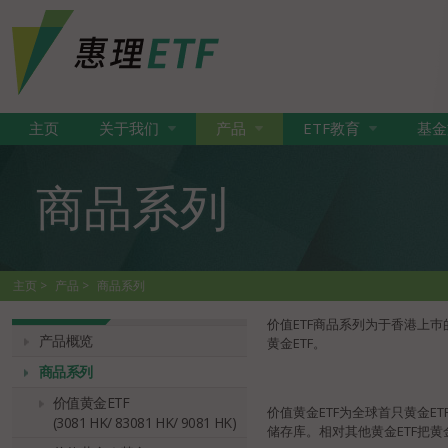
主页
关于我们
产品
ETF教育
基金
商品系列
主页
产品
商品系列
价值ETF商品系列为于香港上
产品概览
黄金ETF。
商品系列
价值黄金ETF
价值黄金ETF为全球首只黄金
(3081 HK/ 83081 HK/ 9081 HK)
储存库。相对其他黄金ETF把