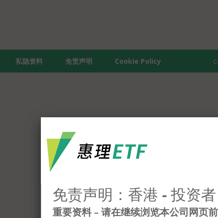
私隐资料
免责声明
Cookie Policy
C
免责声明：香港 - 投资者
重要资料 – 请在继续浏览本公司网页