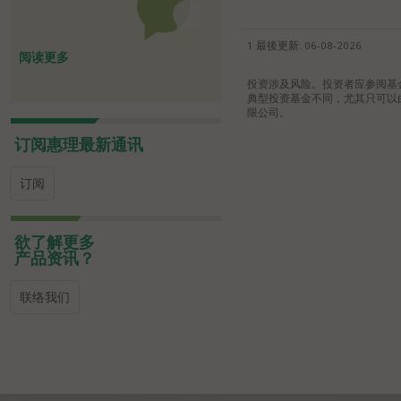
1 最後更新:
06-08-2026
阅读更多
投资涉及风险。投资者应参阅基
典型投资基金不同，尤其只可以
限公司。
订阅惠理最新通讯
订阅
欲了解更多
产品资讯？
联络我们