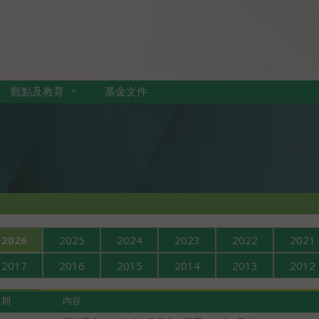
觀點及教育
基金文件
2026
2025
2024
2023
2022
2021
2017
2016
2015
2014
2013
2012
日期
內容