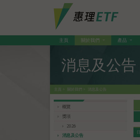
主頁
關於我們
產品
消息及公告
主頁
關於我們
消息及公告
概覽
獎項
2026
消息及公告