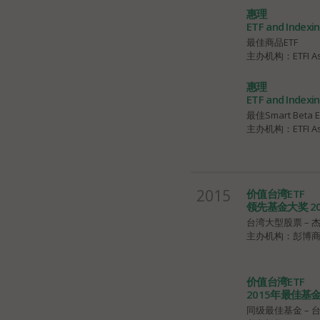
惠理
ETF and Indexi
最佳商品ETF
主办机构：ETFI As
惠理
ETF and Indexi
最佳Smart Beta E
主办机构：ETFI As
2015
价值台湾ETF
领先基金大奖 201
台湾大型股票 – 
主办机构：彭博商
价值台湾ETF
2015年最佳基
同级最佳基金 – 