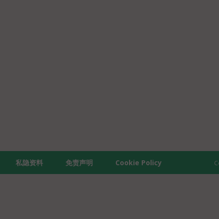
私隐资料
免责声明
Cookie Policy
C