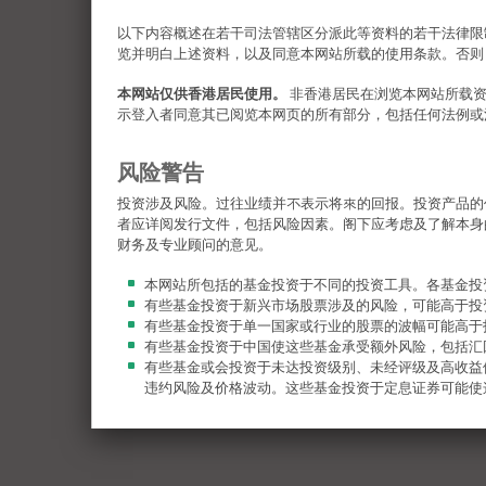
以下内容概述在若干司法管辖区分派此等资料的若干法律限
览并明白上述资料，以及同意本网站所载的使用条款。否则
本网站仅供香港居民使用。
非香港居民在浏览本网站所载
示登入者同意其已阅览本网页的所有部分，包括任何法例或
风险警告
投资涉及风险。过往业绩并不表示将來的回报。投资产品的
者应详阅发行文件，包括风险因素。阁下应考虑及了解本身
财务及专业顾问的意见。
本网站所包括的基金投资于不同的投资工具。各基金投
有些基金投资于新兴市场股票涉及的风险，可能高于投
有些基金投资于单一国家或行业的股票的波幅可能高于
有些基金投资于中国使这些基金承受额外风险，包括汇
有些基金或会投资于未达投资级别、未经评级及高收益
违约风险及价格波动。这些基金投资于定息证券可能使
有些基金的全部或部分费用及开支或会自资本扣除，从
自资本扣除，等同于退回投资者原本投资的一部分或从
阁下有可能损失所有的投资。
阁下应参阅有关基金销售文件，包括风险因素。阁下不