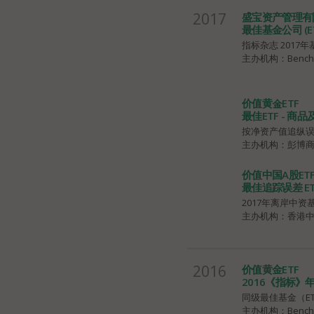
2017
盛宝资产管理有
最佳基金公司 (ET
指标杂志 2017年
主办机构：Bench
价值黄金ETF
最佳ETF - 商
按净资产值追纵
主办机构：彭博商业
价值中国A股ET
最佳追踪误差 ETF
2017年离岸中资
主办机构：香港
2016
价值黄金ETF
2016《指标》
同级最佳基金（ETF
主办机构：Benc