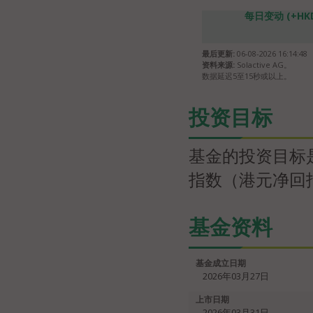
每日变动 (+HKD0
最后更新:
06-08-2026 16:14:48
资料来源:
Solactive AG。
数据延迟5至15秒或以上。
投资目标
基金的投资目标
指数（港元净回
基金资料
基金成立日期
2026年03月27日
上市日期
2026年03月31日