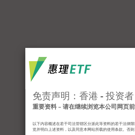
免责声明：香港 - 投资者
重要资料 – 请在继续浏览本公司网页
以下内容概述在若干司法管辖区分派此等资料的若干法律限
览并明白上述资料，以及同意本网站所载的使用条款。否则