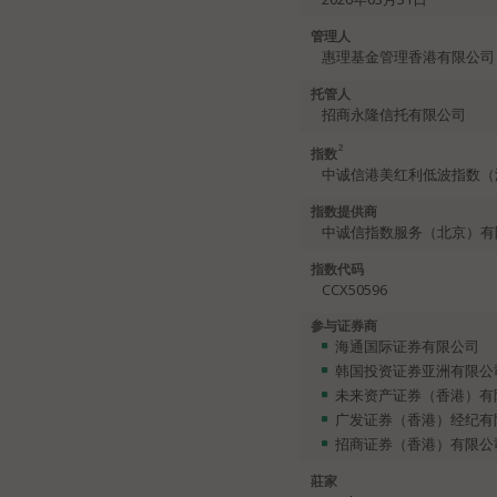
管理人
惠理基金管理香港有限公司
托管人
招商永隆信托有限公司
2
指数
中诚信港美红利低波指数（
指数提供商
中诚信指数服务（北京）有
指数代码
CCX50596
参与证券商
海通国际证券有限公司
韩国投资证券亚洲有限公
未来资产证券（香港）有
广发证券（香港）经纪有
招商证券（香港）有限公
莊家