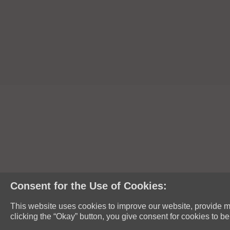
Consent for the Use of Cookies:
This website uses cookies to improve our website, provide mo
clicking the “Okay” button, you give consent for cookies to b