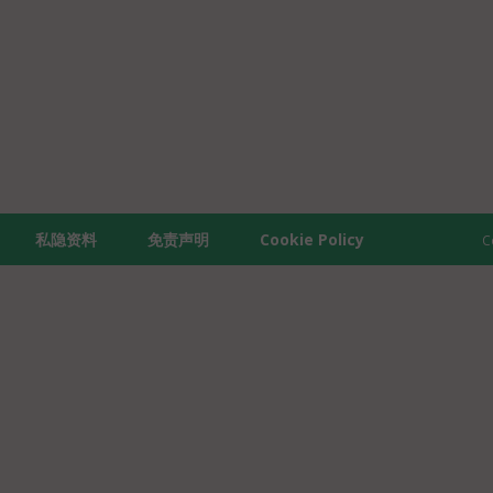
私隐资料
免责声明
Cookie Policy
C