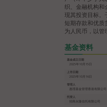
织、金融机构和
现其投资目标。
短期存款和优质
为人民币，以管
基金资料
基金成立日期
2025年10月15日
上市日期
2025年10月16日
管理人
惠理基金管理香港有限公司
托管人
招商永隆信托有限公司