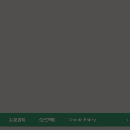
私隐资料
免责声明
Cookie Policy
C