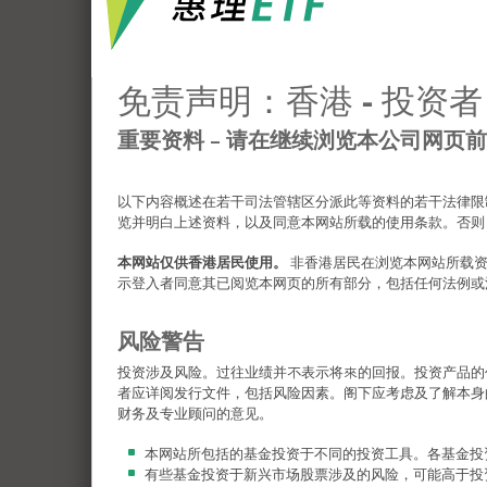
免责声明：香港 - 投资者
重要资料 – 请在继续浏览本公司网页
以下内容概述在若干司法管辖区分派此等资料的若干法律限
览并明白上述资料，以及同意本网站所载的使用条款。否则
本网站仅供香港居民使用。
非香港居民在浏览本网站所载
示登入者同意其已阅览本网页的所有部分，包括任何法例或
风险警告
投资涉及风险。过往业绩并不表示将來的回报。投资产品的
者应详阅发行文件，包括风险因素。阁下应考虑及了解本身
财务及专业顾问的意见。
本网站所包括的基金投资于不同的投资工具。各基金投
有些基金投资于新兴市场股票涉及的风险，可能高于投