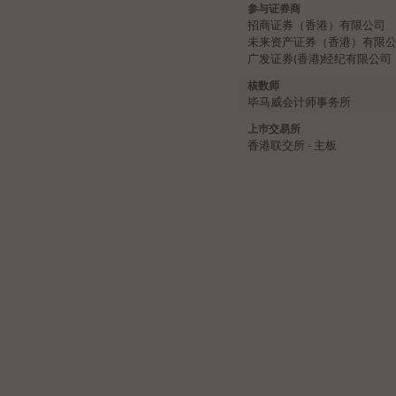
参与证券商
招商证券（香港）有限公司
未来资产证券（香港）有限
广发证券(香港)经纪有限公司
核数师
毕马威会计师事务所
上巿交易所
香港联交所 - 主板