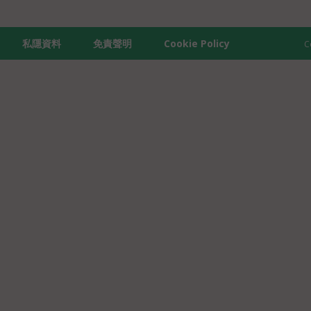
私隱資料
免責聲明
Cookie Policy
C