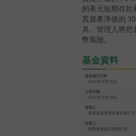
的美元短期存款
其資產淨值的 3
具。管理人將把
幣風險。
基金資料
基金成立日期
2025年10月15日
上市日期
2025年10月16日
管理人
惠理基金管理香港有限公司
託管人
招商永隆信託有限公司