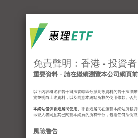
免責聲明：香港 - 投資者
重要資料 – 請在繼續瀏覽本公司網頁
以下內容概述在若干司法管轄區分派此等資料的若干法律限
覽並明白上述資料，以及同意本網站所載的使用條款。否則
本網站僅供香港居民使用。
非香港居民在瀏覽本網站所載資
示登入者同意其已閱覽本網頁的所有部分，包括任何法例或
風險警告