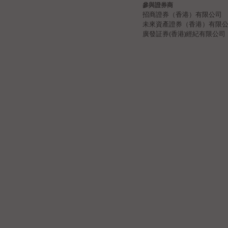
參與證券商
招商證券（香港）有限公司
未來資產證券（香港）有限
廣發証券(香港)經紀有限公司